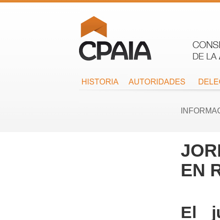
INFORMA
JOR
EN 
El 